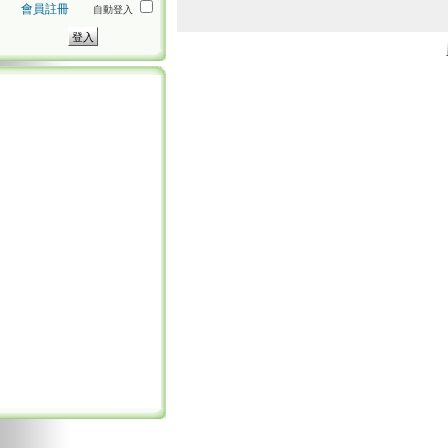
會員註冊
自動登入