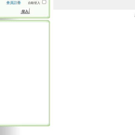
會員註冊
自動登入