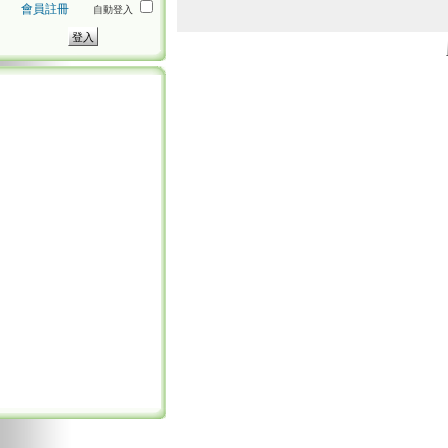
會員註冊
自動登入