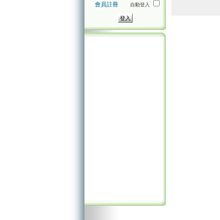
會員註冊
自動登入