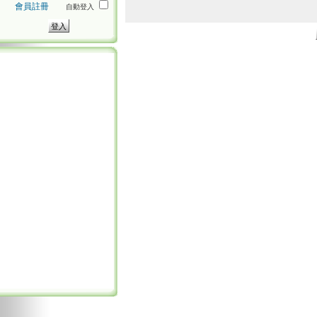
會員註冊
自動登入