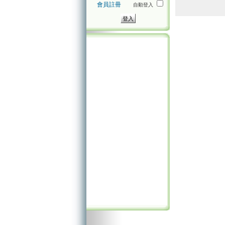
會員註冊
自動登入