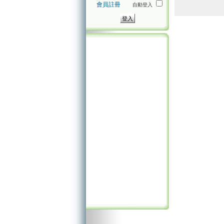
會員註冊
自動登入