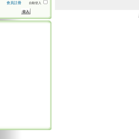
會員註冊
自動登入