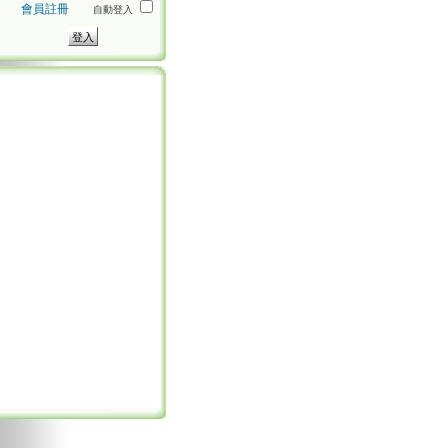
會員註冊
自動登入