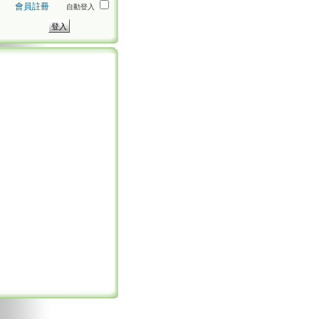
會員註冊
自動登入