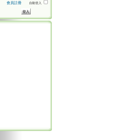
會員註冊
自動登入