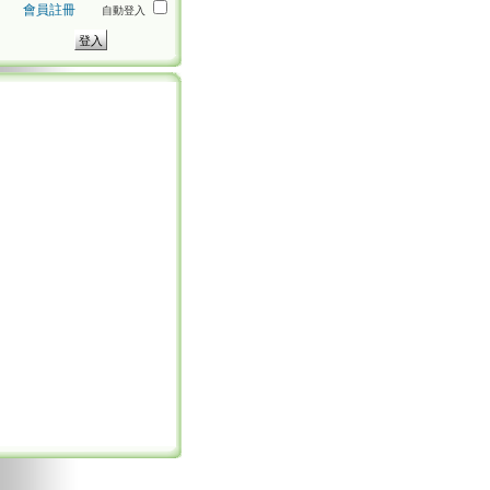
會員註冊
自動登入