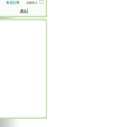
會員註冊
自動登入