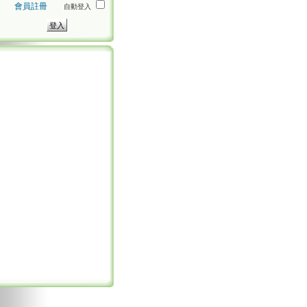
會員註冊
自動登入