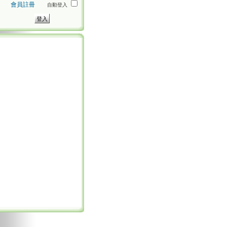
會員註冊
自動登入