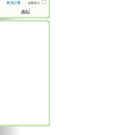
會員註冊
自動登入