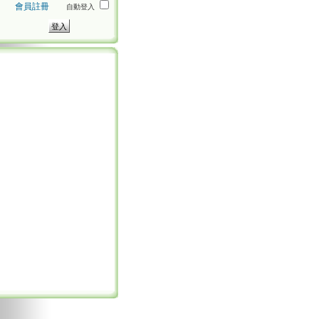
會員註冊
自動登入