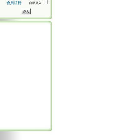
會員註冊
自動登入