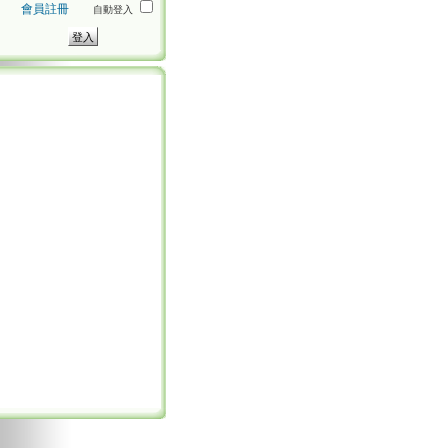
會員註冊
自動登入