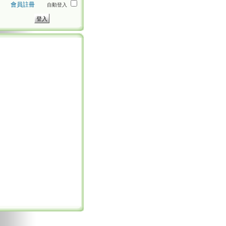
會員註冊
自動登入