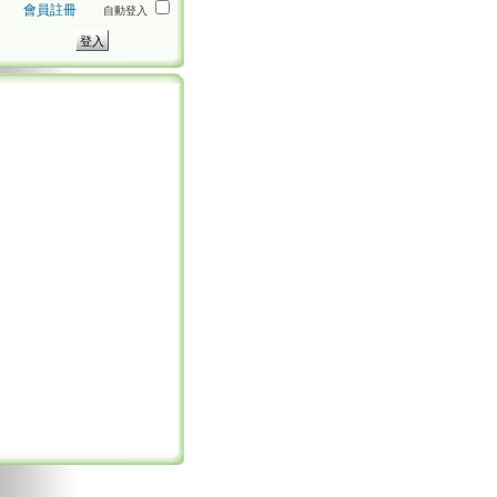
會員註冊
自動登入