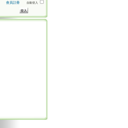
會員註冊
自動登入