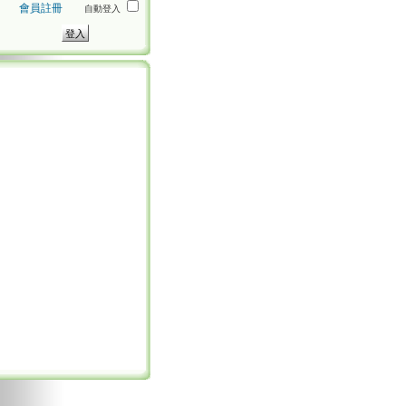
會員註冊
自動登入