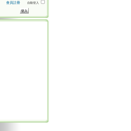
會員註冊
自動登入