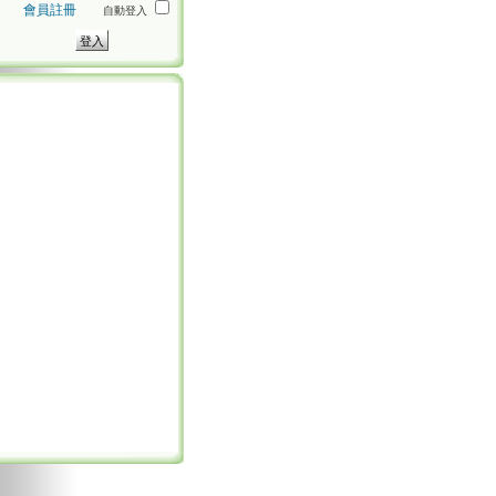
會員註冊
自動登入