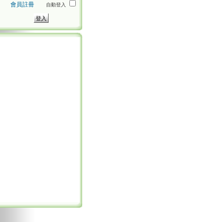
會員註冊
自動登入