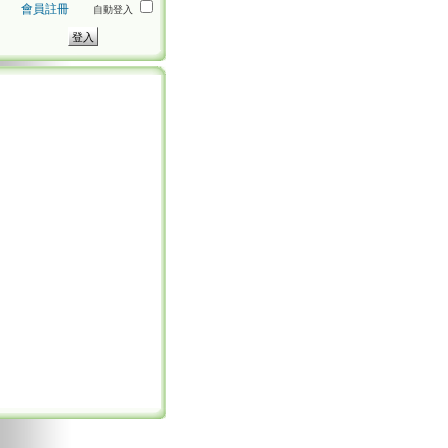
會員註冊
自動登入