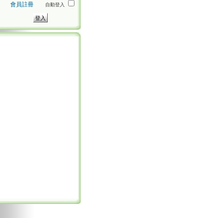
會員註冊
自動登入