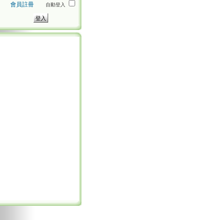
會員註冊
自動登入