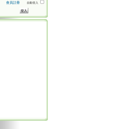
會員註冊
自動登入