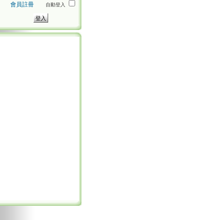
會員註冊
自動登入