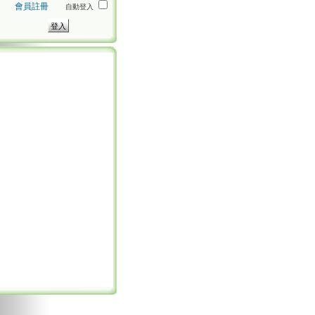
會員註冊
自動登入