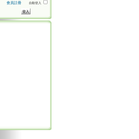
會員註冊
自動登入