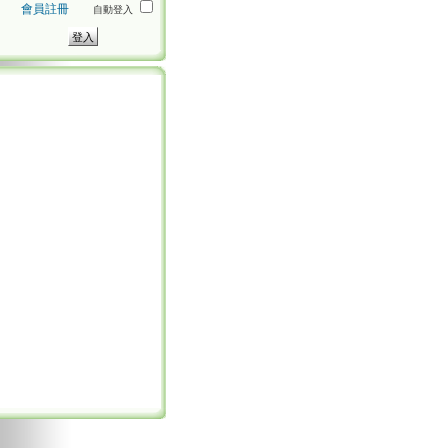
會員註冊
自動登入