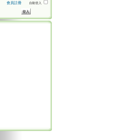
會員註冊
自動登入