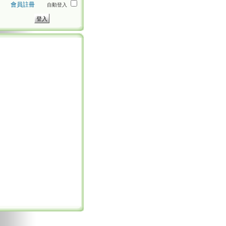
會員註冊
自動登入