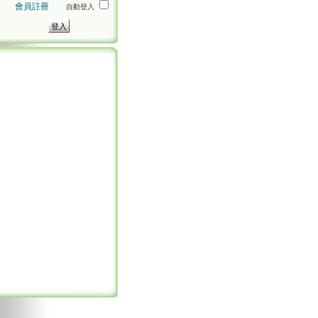
會員註冊
自動登入