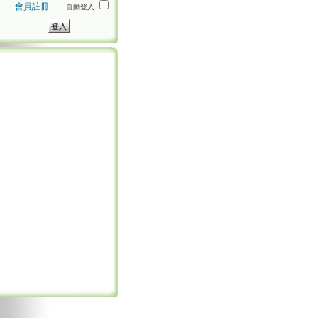
會員註冊
自動登入