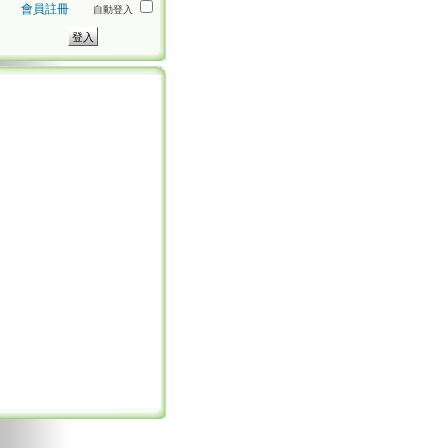
會員註冊
自動登入