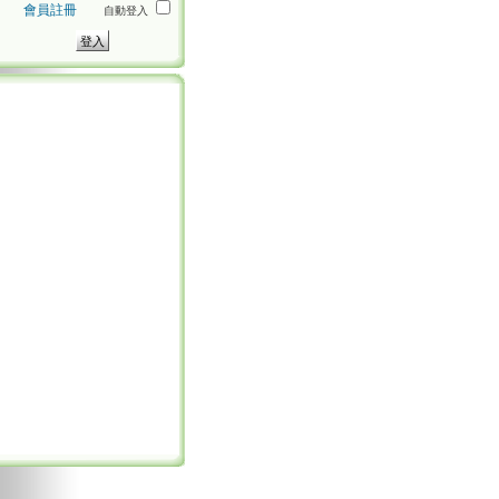
會員註冊
自動登入