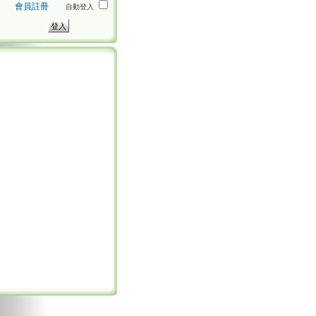
會員註冊
自動登入