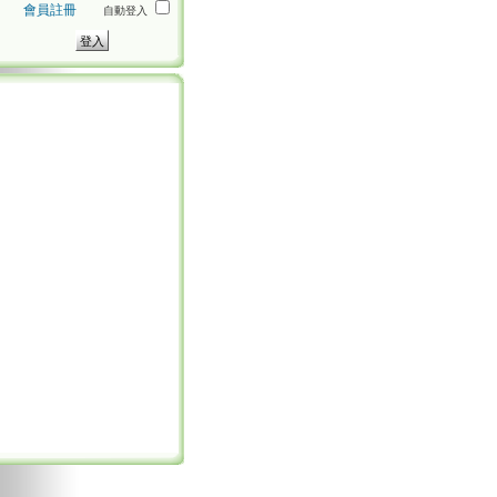
會員註冊
自動登入