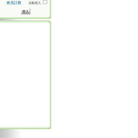
會員註冊
自動登入