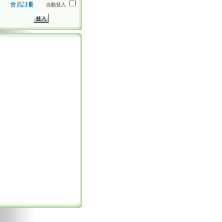
會員註冊
自動登入