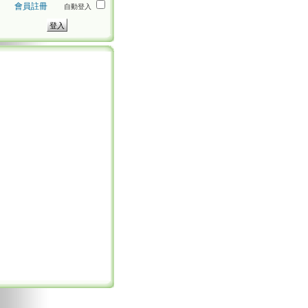
會員註冊
自動登入