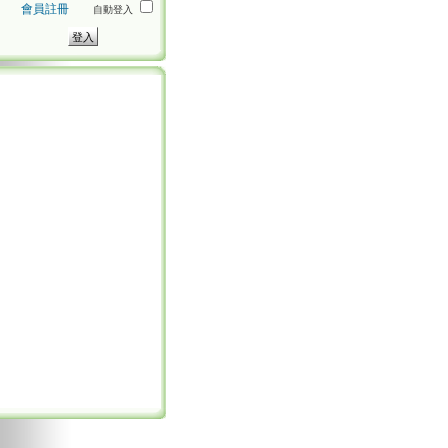
會員註冊
自動登入